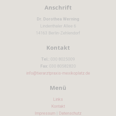
Anschrift
Dr. Dorothea Werning
Lindenthaler Allee 6
14163 Berlin-Zehlendorf
Kontakt
Tel.:
030 8025009
Fax:
030 80582820
info@tierarztpraxis-mexikoplatz.de
Menü
Links
Kontakt
Impressum
|
Datenschutz