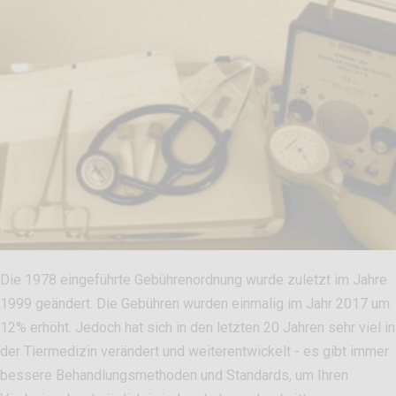
Die 1978 eingeführte Gebührenordnung wurde zuletzt im Jahre
1999 geändert. Die Gebühren wurden einmalig im Jahr 2017 um
12% erhöht. Jedoch hat sich in den letzten 20 Jahren sehr viel in
der Tiermedizin verändert und weiterentwickelt - es gibt immer
bessere Behandlungsmethoden und Standards, um Ihren