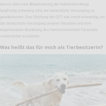
und es ohne eine Aktualisierung der Gebührenordnung
langfristig schwierig wird, die tierärztliche Versorgung zu
gewährleisten. Eine Erhöhung der GOT war somit notwendig, um
die tierärztliche Versorgung unserer Haustiere und eine
angemessene Bezahlung des tiermedizinischen Personals
sicherstellen zu können.
Was heißt das für mich als TierbesitzerIn?