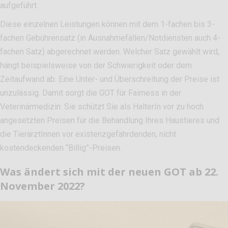
aufgeführt.
Diese einzelnen Leistungen können mit dem 1-fachen bis 3-
fachen Gebührensatz (in Ausnahmefällen/Notdiensten auch 4-
fachen Satz) abgerechnet werden. Welcher Satz gewählt wird,
hängt beispielsweise von der Schwierigkeit oder dem
Zeitaufwand ab. Eine Unter- und Überschreitung der Preise ist
unzulässig. Damit sorgt die GOT für Fairness in der
Veterinärmedizin: Sie schützt Sie als HalterIn vor zu hoch
angesetzten Preisen für die Behandlung Ihres Haustieres und
die TierärztInnen vor existenzgefährdenden, nicht
kostendeckenden “Billig”-Preisen.
Was ändert sich mit der neuen GOT ab 22.
November 2022?