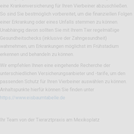
eine Krankenversicherung für Ihren Vierbeiner abzuschließen.
So sind Sie bestmöglich vorbereitet, um die finanziellen Folgen
einer Erkrankung oder eines Unfalls stemmen zu können.
Unabhängig davon sollten Sie mit Ihrem Tier regelmäßige
Gesundheitschecks (inklusive der Zahngesundheit)
wahrnehmen, um Erkrankungen möglichst im Frühstadium
erkennen und behandeln zu können.
Wir empfehlen Ihnen eine eingehende Recherche der
unterschiedlichen Versicherungsanbieter und -tarife, um den
passenden Schutz für Ihren Vierbeiner auswählen zu können.
Anhaltspunkte hierfür können Sie finden unter
https://www.eisbaumtabelle.de
Ihr Team von der Tierarztpraxis am Mexikoplatz