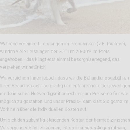
Während vereinzelt Leistungen im Preis sinken (z.B. Röntgen),
wurden viele Leistungen der GOT um 20-30% im Preis
angehoben - das klingt erst einmal besorgniserregend, das
verstehen wir natürlich.
Wir versichern Ihnen jedoch, dass wir die Behandlungsgebühren
Ihres Besuches sehr sorgfältig und entsprechend der jeweiligen
medizinischen Notwendigkeit berechnen, um Preise so fair wie
möglich zu gestalten. Und unser Praxis-Team klärt Sie gerne im
Vorhinein über die individuellen Kosten auf.
Um sich den zukünftig steigenden Kosten der tiermedizinischen
Versorgung stellen zu können, ist es in unseren Augen ratsam,