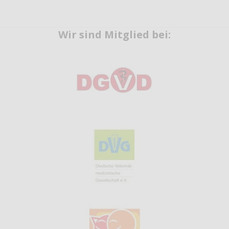
Wir sind Mitglied bei: