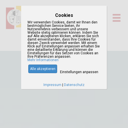
Cookies
Wir verwenden Cookies, damit wir Ihnen den
bestmöglichen Service bieten, ihr
Nutzererlebnis verbessern und unsere
Website stetig optimieren können. Indem Sie
auf Alle akzeptieren klicken, erklären Sie sich
damit einverstanden, dass Ihre Cookies für
diesen Zweck verwendet werden. Mit einem
Klick auf Einstellungen anpassen erhalten Sie
eine detaillierte Erklärung und können die
Einstellungen für das Setzen von Cookies an
Ihre Präferenzen anpassen.
Mehr Informationen
Alle akzeptieren
Einstellungen anpassen
Impressum
|
Datenschutz